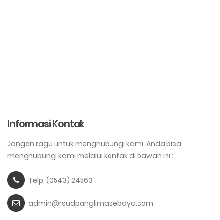
Informasi Kontak
Jangan ragu untuk menghubungi kami, Anda bisa
menghubungi kami melalui kontak di bawah ini :
Telp. (0543) 24563
admin@rsudpanglimasebaya.com