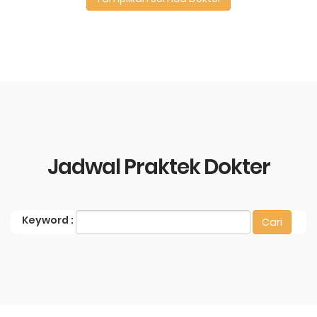
Jadwal Praktek Dokter
Keyword
: