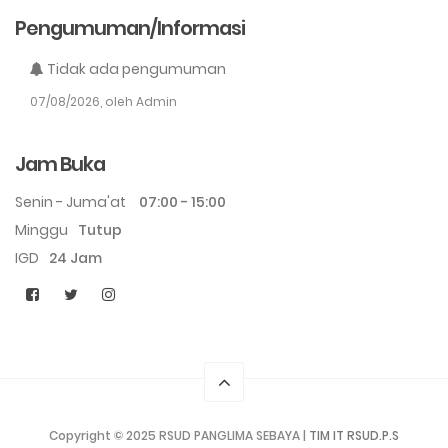
Pengumuman/Informasi
Tidak ada pengumuman
07/08/2026, oleh Admin
Jam Buka
Senin - Juma'at
07:00 - 15:00
Minggu
Tutup
IGD
24 Jam
Copyright © 2025 RSUD PANGLIMA SEBAYA |
TIM IT RSUD.P.S