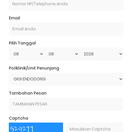
Email
Pilih Tanggal
Poliklinik/Unit Penunjang
Tambahan Pesan
Captcha