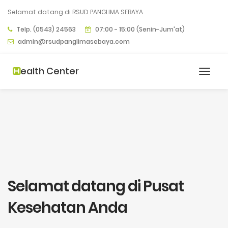
Selamat datang di RSUD PANGLIMA SEBAYA
Telp. (0543) 24563
07:00 - 15:00 (Senin-Jum'at)
admin@rsudpanglimasebaya.com
ealth Center
Selamat datang di Pusat
Kesehatan Anda