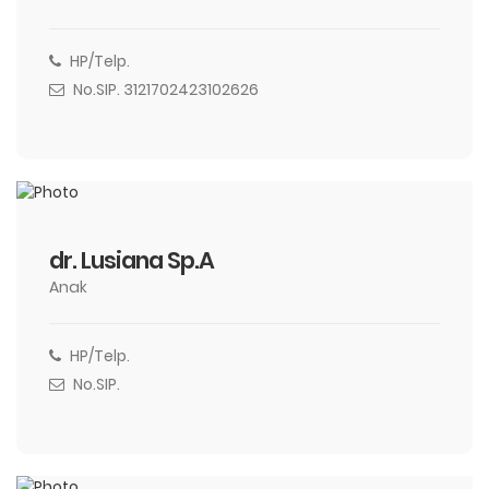
HP/Telp.
No.SIP. 3121702423102626
dr. Lusiana Sp.A
Anak
HP/Telp.
No.SIP.