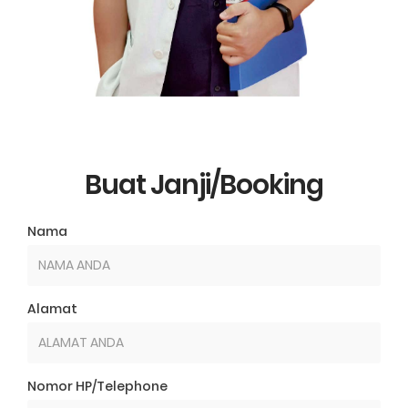
Buat Janji/Booking
Nama
Alamat
Nomor HP/Telephone