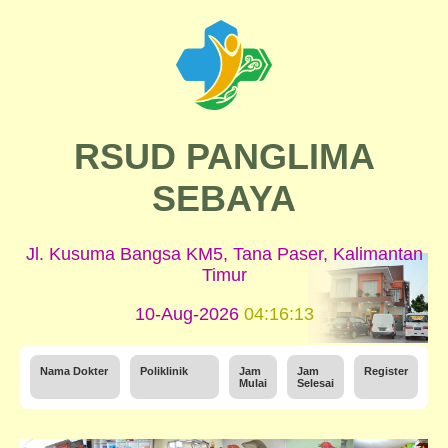
RSUD PANGLIMA
SEBAYA
Jl. Kusuma Bangsa KM5, Tana Paser, Kalimantan
Timur
10-Aug-2026
04:16:13
Nama Dokter
Poliklinik
Jam
Jam
Register
Mulai
Selesai